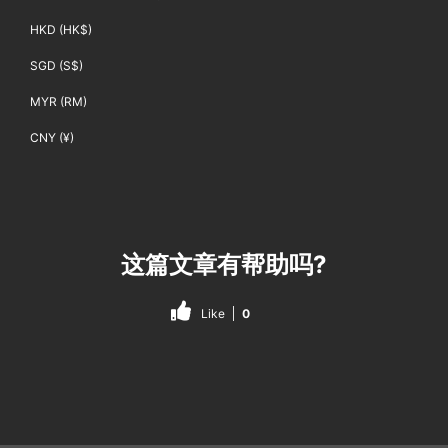
HKD (HK$)
SGD (S$)
MYR (RM)
CNY (¥)
这篇文章有帮助吗?
Like
0