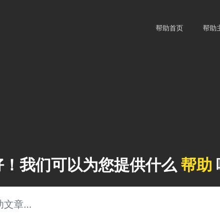
帮助首页
帮助
好！我们可以为您提供什么
帮助