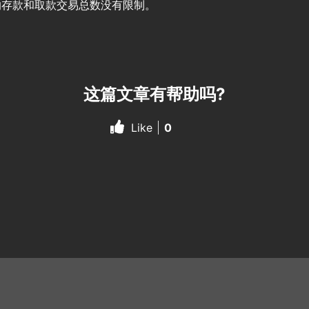
的存款和取款交易总数没有限制。
这篇文章有帮助吗?
Like
0