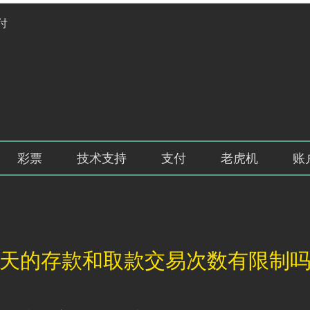
付
彩票
技术支持
支付
老虎机
账
天的存款和取款交易次数有限制