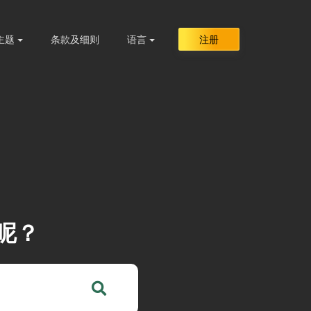
主题
条款及细则
语言
注册
呢？