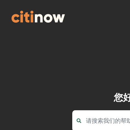
Skip
to
content
您