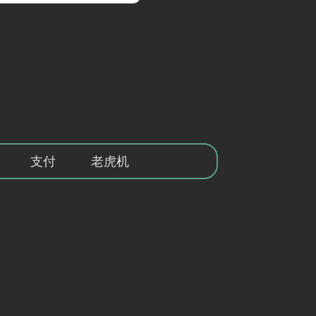
支付
老虎机