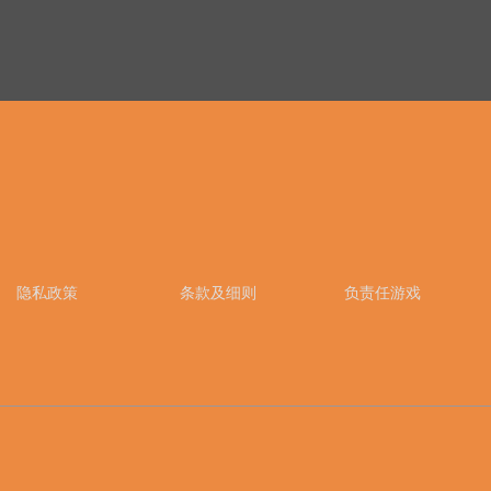
隐私政策
条款及细则
负责任游戏
我们致力于卓越，同时承诺为您提供安全可靠的平台，确保您与我们的体验非常卓越。如有任何查询、协
并期待在Citinow香港为您服务。