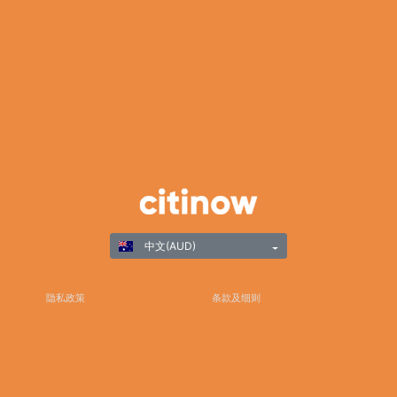
中文(AUD)
隐私政策
条款及细则
负责任游戏