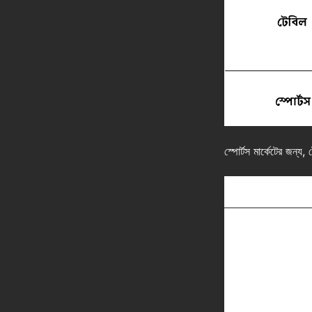
স্পোর্টস মার্কেটের জন্য