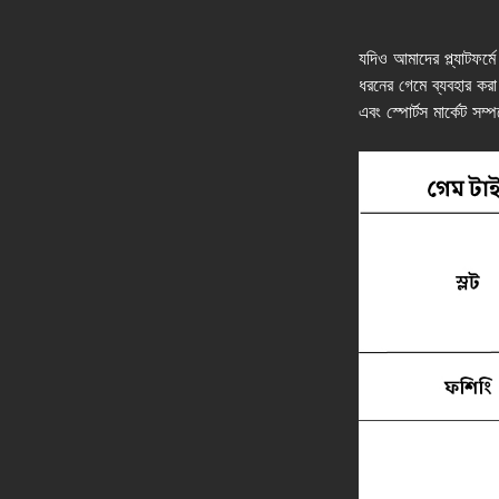
যদিও আমাদের প্ল্যাটফর্
ধরনের গেমে ব্যবহার করা
এবং স্পোর্টস মার্কেট সম্