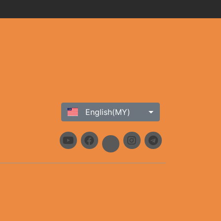
English(MY)
h our commitment to providing a safe and secure platform, ensures
ustomer support team. Stay updated on the latest news, promotions,