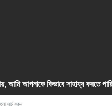
ায়, আমি আপনাকে কিভাবে সাহায্য করতে পার