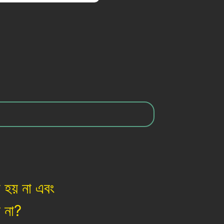
া হয় না এবং
় না?