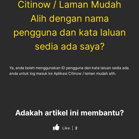
Citinow / Laman Mudah
Alih dengan nama
pengguna dan kata laluan
sedia ada saya?
Ya, anda boleh menggunakan ID pengguna dan kata laluan sedia ada
anda untuk log masuk ke Aplikasi Citinow / laman mudah alih.
Adakah artikel ini membantu?
Like
2