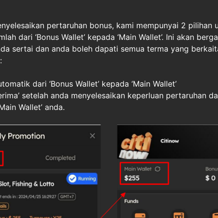
nyelesaikan pertaruhan bonus, kami mempunyai 2 pilihan 
ah dari ‘Bonus Wallet’ kepada ‘Main Wallet’. Ini akan ber
da sertai dan anda boleh dapati semua terma yang berkait
:
tomatik dari ‘Bonus Wallet’ kepada ‘Main Wallet’
Terima’ setelah anda menyelesaikan keperluan pertaruhan d
Main Wallet’ anda.