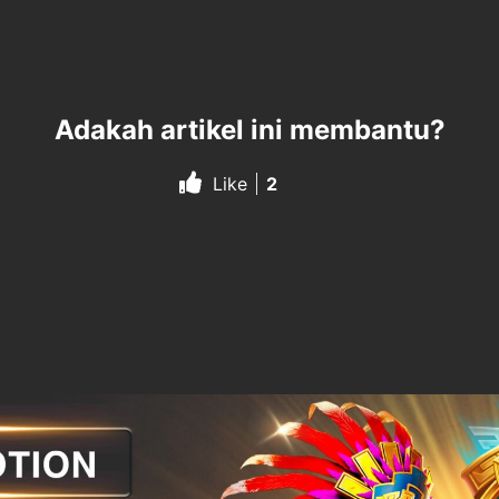
Adakah artikel ini membantu?
Like
2