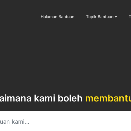
Halaman Bantuan
Topik Bantuan
T
gaimana kami boleh
membant