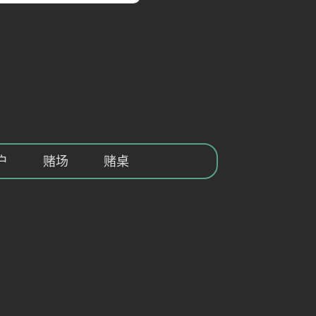
户
赌场
赌桌