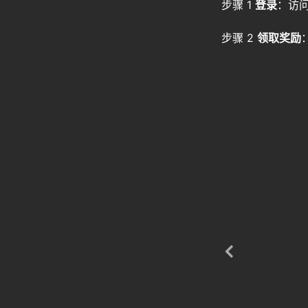
步骤 1
登录
：访问
步骤 2
领取奖励