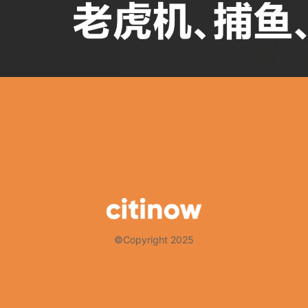
©Copyright 2025
谢谢您选择Citinow香港作为您在线博彩和游戏娱乐的首选目的地。