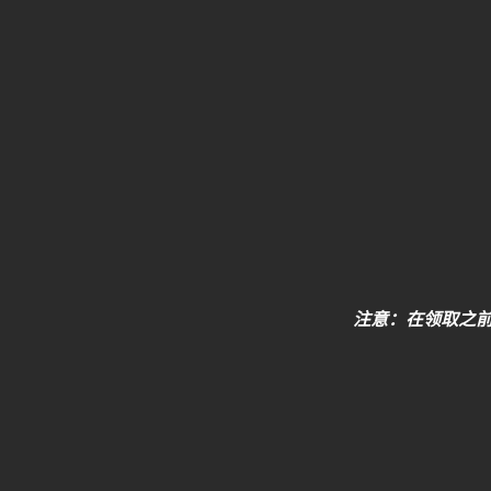
注意：在领取之