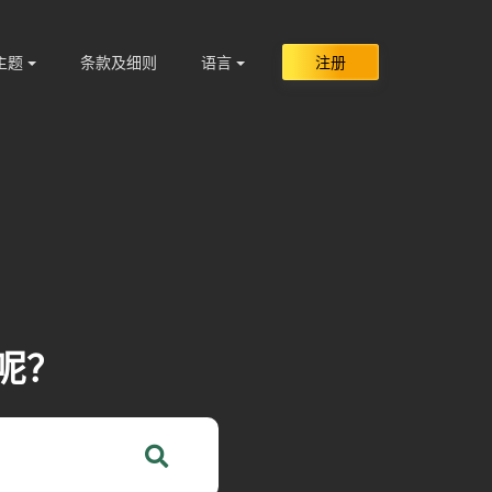
主题
条款及细则
语言
注册
呢？