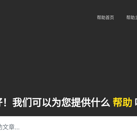
帮助首页
帮助
好！我们可以为您提供什么
帮助