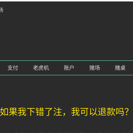
场
支付
老虎机
账户
赌场
赌桌
如果我下错了注，我可以退款吗