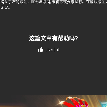
您确认了您的赌注，就无法取消/编辑它或要求退款。在确认赌注
确无误。
这篇文章有帮助吗?
Like
0