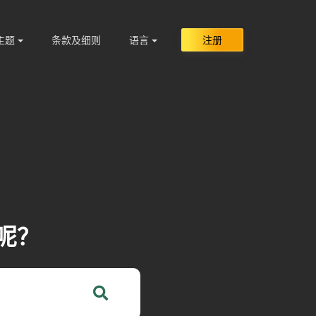
主题
条款及细则
语言
注册
呢？