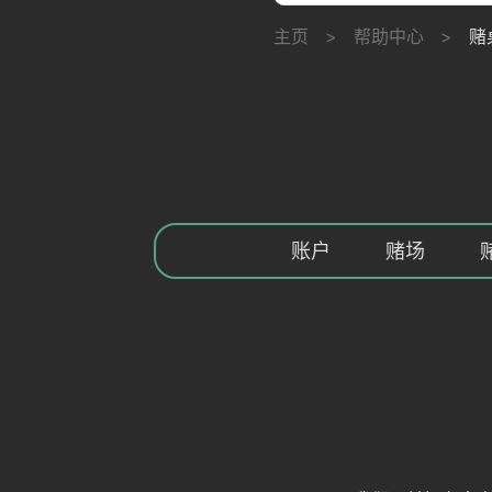
主页
>
帮助中心
>
赌
账户
赌场