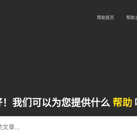
帮助首页
帮助
好！我们可以为您提供什么
帮助