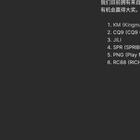
我们目前拥有来自
有机会赢得大奖
KM (Kingm
CQ9 (CQ9 
JILI
SPR (SPRIB
PNG (Play 
RC88 (RIC