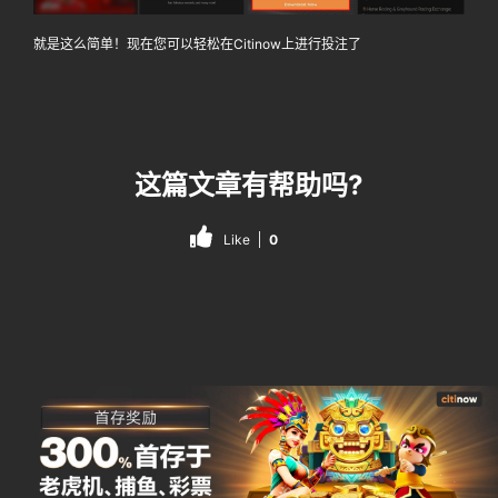
就是这么简单！现在您可以轻松在Citinow上进行投注了
这篇文章有帮助吗?
Like
0