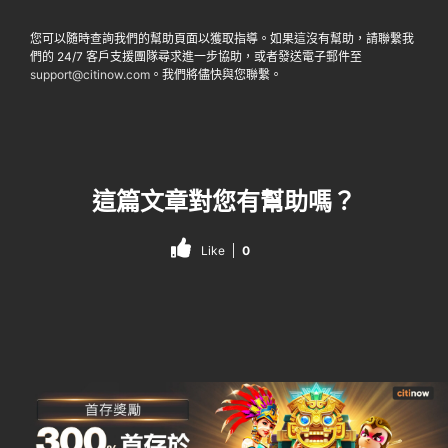
您可以隨時查詢我們的幫助頁面以獲取指導。如果這沒有幫助，請聯繫我
們的 24/7 客戶支援團隊尋求進一步協助，或者發送電子郵件至
support@citinow.com
。我們將儘快與您聯繫。
這篇文章對您有幫助嗎？
Like
0