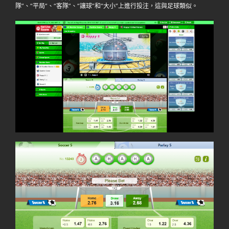
隊”、“平局”、“客隊”、“讓球”和“大小”上進行投注，這與足球類似。