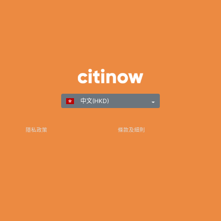
中文(HKD)
隱私政策
條款及細則
負責任遊戲
©Copyright 2025