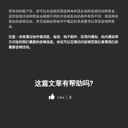
登录你的账户后，你可以在促销页面选择各种适合你的促销活动和奖金，
这些促销活动和奖金会根据不同的月份或各自的条件有所不同。请选择你
喜欢的促销活动，并完成条款和条件中规定的具体要求以享受促销和奖
金。
注意：你将通过收件箱消息、短信、电子邮件、应用内通知、站内通知等
方式收到我们最新的促销信息。你也可以定期访问促销页面以查看我们的
最新促销活动。
这篇文章有帮助吗?
Like
3