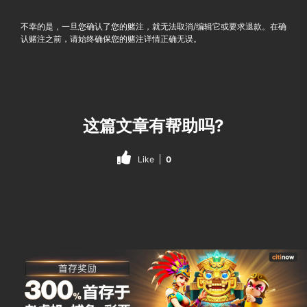
不幸的是，一旦您确认了您的赌注，就无法取消/编辑它或要求退款。在确
认赌注之前，请始终确保您的赌注详情正确无误。
这篇文章有帮助吗?
Like
0