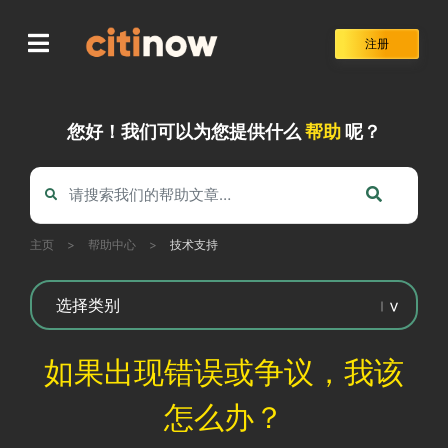
Skip
to
注册
content
您好！我们可以为您提供什么
帮助
呢？
主页
>
帮助中心
>
技术支持
如果出现错误或争议，我该
怎么办？