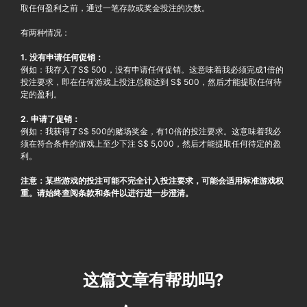
取任何盈利之前，通过一笔存款或奖金投注的次数。
有两种情况：
1. 没有申请任何促销：
例如：我存入了
S$
500，没有申请任何促销。这意味着我必须完成1倍的
投注要求，即在任何游戏上投注总额达到
S$
500，然后才能提取任何待
定的盈利。
2. 申请了促销：
例如：我获得了
S$
500的赌场奖金，有10倍的投注要求。这意味着我必
须在符合条件的游戏上至少下注
S$
5,000，然后才能提取任何待定的盈
利。
注意：某些游戏的投注可能不完全计入投注要求，可能会适用标准游戏权
重。请始终查阅条款和条件以进行进一步澄清。
这篇文章有帮助吗?