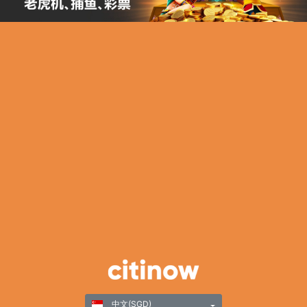
中文(SGD)