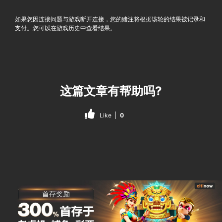
如果您因连接问题与游戏断开连接，您的赌注将根据该轮的结果被记录和
支付。您可以在游戏历史中查看结果。
这篇文章有帮助吗?
Like
0