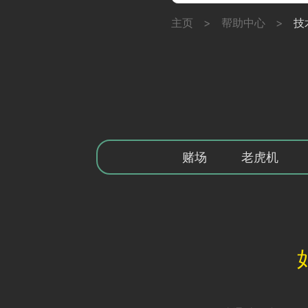
主页
>
帮助中心
>
技
赌场
老虎机