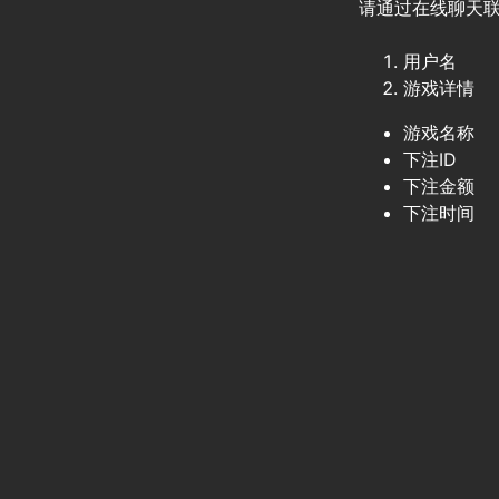
请通过在线聊天联
用户名
游戏详情
游戏名称
下注ID
下注金额
下注时间