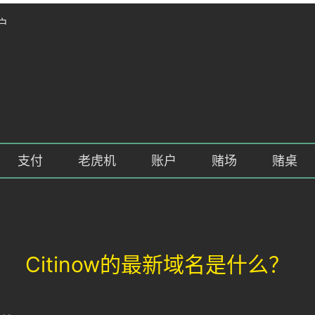
户
支付
老虎机
账户
赌场
赌桌
Citinow的最新域名是什么？