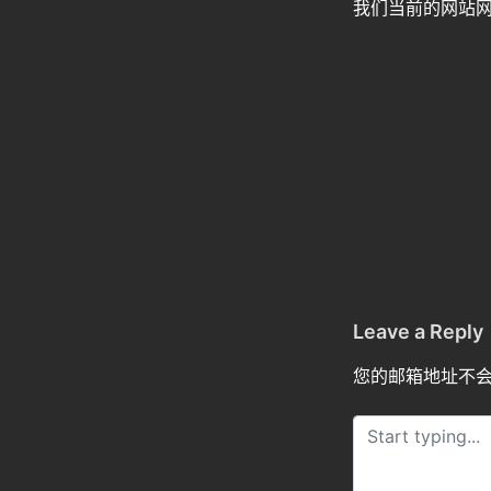
我们当前的网站
Leave a Reply
您的邮箱地址不