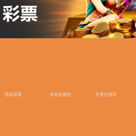
隐私政策
条款及细则
负责任游戏