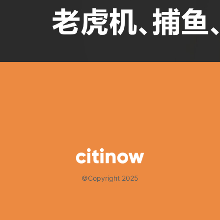
©Copyright 2025