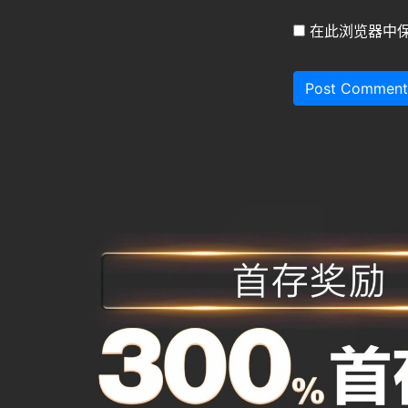
在此浏览器中