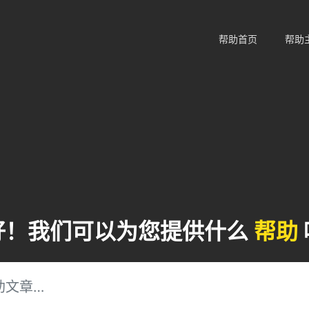
帮助首页
帮助
好！我们可以为您提供什么
帮助