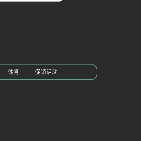
体育
促销活动