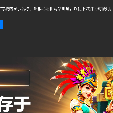
保存我的显示名称、邮箱地址和网站地址，以便下次评论时使用